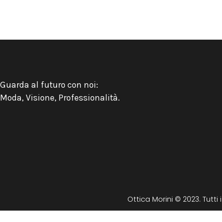
Guarda al futuro con noi:
Moda, Visione, Professionalità.
Ottica Morini © 2023. Tutti i d