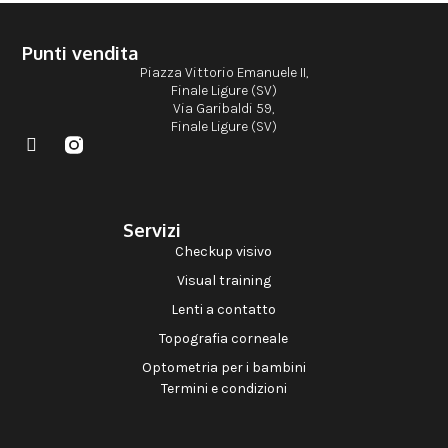
Punti vendita
Piazza Vittorio Emanuele II,
Finale Ligure (SV)
Via Garibaldi 59,
Finale Ligure (SV)
Servizi
Checkup visivo
Visual training
Lenti a contatto
Topografia corneale
Optometria per i bambini
Termini e condizioni