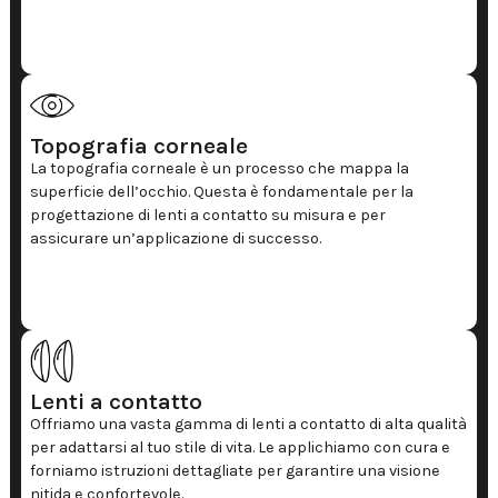
Topografia corneale
La topografia corneale è un processo che mappa la
superficie dell’occhio. Questa è fondamentale per la
progettazione di lenti a contatto su misura e per
assicurare un’applicazione di successo.
Lenti a contatto
Offriamo una vasta gamma di lenti a contatto di alta qualità
per adattarsi al tuo stile di vita. Le applichiamo con cura e
forniamo istruzioni dettagliate per garantire una visione
nitida e confortevole.