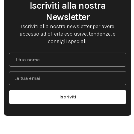
Iscriviti alla nostra
Newsletter
Iscriviti alla nostra newsletter per avere
accesso ad offerte esclusive, tendenze, e
consigli speciali.
Iscriviti