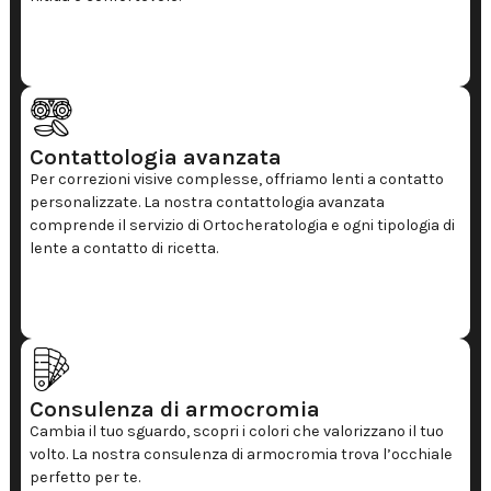
Contattologia avanzata
Per correzioni visive complesse, offriamo lenti a contatto
personalizzate. La nostra contattologia avanzata
comprende il servizio di Ortocheratologia e ogni tipologia di
lente a contatto di ricetta.
Consulenza di armocromia
Cambia il tuo sguardo, scopri i colori che valorizzano il tuo
volto. La nostra consulenza di armocromia trova l’occhiale
perfetto per te.