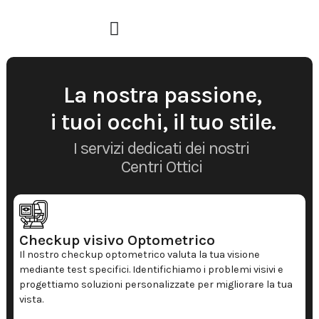
La nostra passione,
i tuoi occhi, il tuo stile.
I servizi dedicati dei nostri
Centri Ottici
Checkup visivo Optometrico
Il nostro checkup optometrico valuta la tua visione
mediante test specifici. Identifichiamo i problemi visivi e
progettiamo soluzioni personalizzate per migliorare la tua
vista.