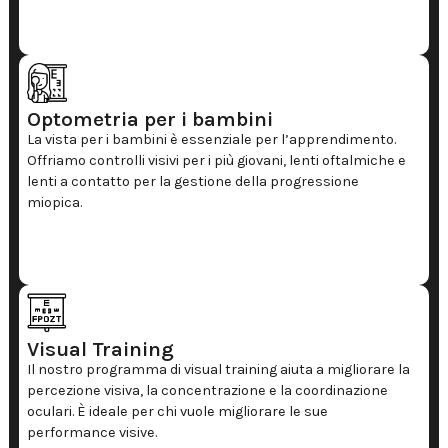
Optometria per i bambini
La vista per i bambini è essenziale per l’apprendimento.
Offriamo controlli visivi per i più giovani, lenti oftalmiche e
lenti a contatto per la gestione della progressione
miopica.
Visual Training
Il nostro programma di visual training aiuta a migliorare la
percezione visiva, la concentrazione e la coordinazione
oculari. È ideale per chi vuole migliorare le sue
performance visive.