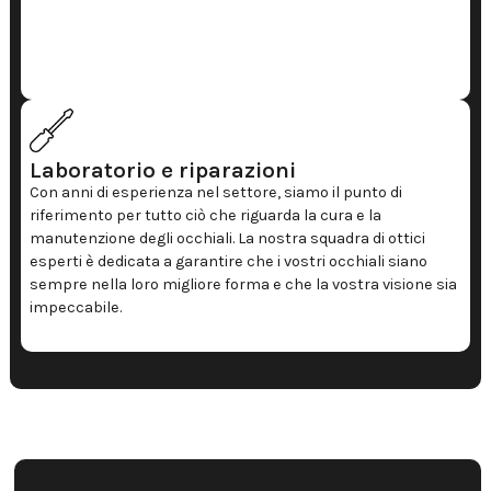
Laboratorio e riparazioni
Con anni di esperienza nel settore, siamo il punto di
riferimento per tutto ciò che riguarda la cura e la
manutenzione degli occhiali. La nostra squadra di ottici
esperti è dedicata a garantire che i vostri occhiali siano
sempre nella loro migliore forma e che la vostra visione sia
impeccabile.