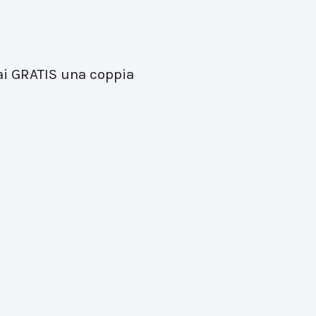
rai GRATIS una coppia