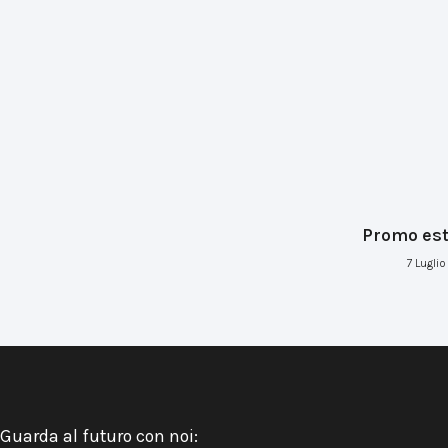
Promo est
7 Lugli
Guarda al futuro con noi: