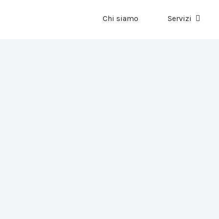
Chi siamo
Servizi