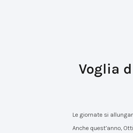
Voglia d
Le giornate si allungan
Anche quest’anno, Otti