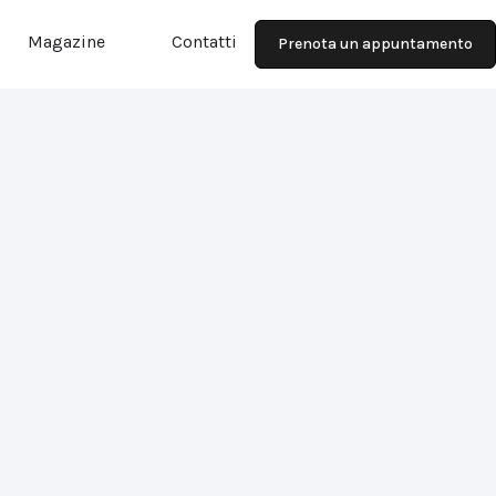
Magazine
Contatti
Prenota un appuntamento